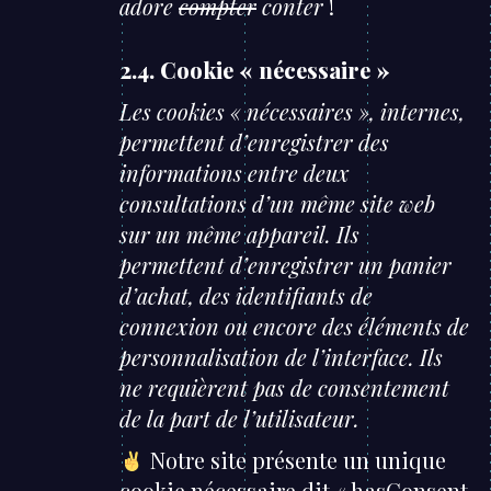
adore
compter
conter
!
2.4. Cookie « nécessaire »
Les cookies « nécessaires », internes,
permettent d’enregistrer des
informations entre deux
consultations d’un même site web
sur un même appareil. Ils
permettent d’enregistrer un panier
d’achat, des identifiants de
connexion ou encore des éléments de
personnalisation de l’interface. Ils
ne requièrent pas de consentement
de la part de l’utilisateur.
Notre site présente un unique
cookie nécessaire dit « hasConsent