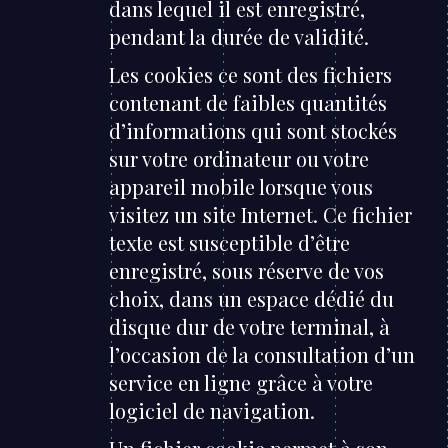
dans lequel il est enregistré,
pendant la durée de validité.
Les cookies ce sont des fichiers
contenant de faibles quantités
d’informations qui sont stockés
sur votre ordinateur ou votre
appareil mobile lorsque vous
visitez un site Internet. Ce fichier
texte est susceptible d’être
enregistré, sous réserve de vos
choix, dans un espace dédié du
disque dur de votre terminal, à
l’occasion de la consultation d’un
service en ligne grâce à votre
logiciel de navigation.