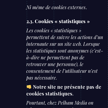
Ni même de cookies externes
.
2.3. Cookies « statistiques »
Les cookies « statistiques »
permettent de suivre les actions d’un
internaute sur un site web. Lorsque
les statistiques sont anonymes (c’est-
à-dire ne permettent pas de
retrouver une personne), le
consentement de l’utilisateur n’est
pas nécessaire.
Notre site ne présente pas de
cookies statistiques
.
Pourtant, chez Pelham Media on