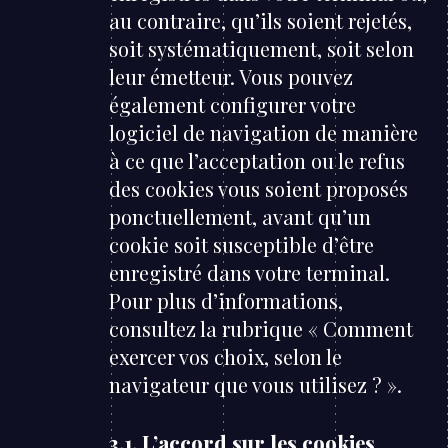
au contraire, qu’ils soient rejetés,
soit systématiquement, soit selon
leur émetteur. Vous pouvez
également configurer votre
logiciel de navigation de manière
à ce que l’acceptation ou le refus
des cookies vous soient proposés
ponctuellement, avant qu’un
cookie soit susceptible d’être
enregistré dans votre terminal.
Pour plus d’informations,
consultez la rubrique « Comment
exercer vos choix, selon le
navigateur que vous utilisez ? ».
3.1. L’accord sur les cookies