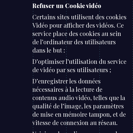
Refuser un Cookie vidéo
Certains sites utilisent des cookies
Vidéo pour afficher des vidéos. Ce
service place des cookies au sein
de l’ordinateur des utilisateurs
dans le but :
D’optimiser l’utilisation du service
de vidéo par ses utilisateurs ;
D’enregistrer les données
nécessaires à la lecture de
contenus audio vidéo, telles que la
qualité de l’image, les paramètres
de mise en mémoire tampon, et de
vitesse de connexion au réseau.