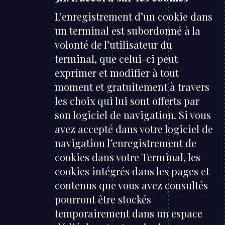
L’enregistrement d’un cookie dans
un terminal est subordonné à la
volonté de l’utilisateur du
terminal, que celui-ci peut
exprimer et modifier à tout
moment et gratuitement à travers
les choix qui lui sont offerts par
son logiciel de navigation. Si vous
avez accepté dans votre logiciel de
navigation l’enregistrement de
cookies dans votre Terminal, les
cookies intégrés dans les pages et
contenus que vous avez consultés
pourront être stockés
temporairement dans un espace