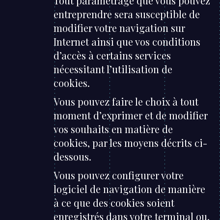
Tout paramétrage que vous pouvez
entreprendre sera susceptible de
modifier votre navigation sur
Internet ainsi que vos conditions
d’accès à certains services
nécessitant l’utilisation de
cookies.
Vous pouvez faire le choix à tout
moment d’exprimer et de modifier
vos souhaits en matière de
cookies, par les moyens décrits ci-
dessous.
Vous pouvez configurer votre
logiciel de navigation de manière
à ce que des cookies soient
enregistrés dans votre terminal ou,