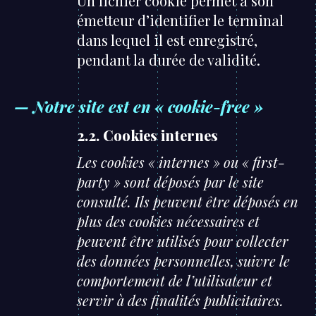
Un fichier cookie permet à son
émetteur d’identifier le terminal
dans lequel il est enregistré,
pendant la durée de validité.
— Notre site est en « cookie-free »
2.2. Cookies internes
Les cookies « internes » ou « first-
party » sont déposés par le site
consulté. Ils peuvent être déposés en
plus des cookies nécessaires et
peuvent être utilisés pour collecter
des données personnelles, suivre le
comportement de l’utilisateur et
servir à des finalités publicitaires.