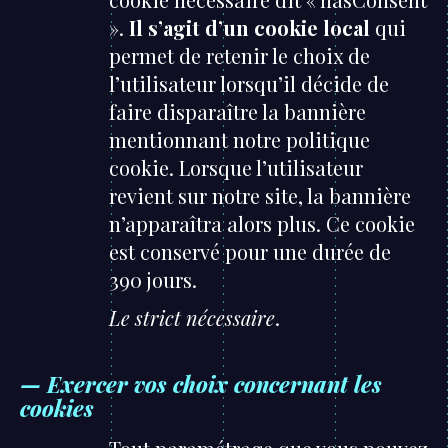
».
Il s’agit d’un cookie local
qui
permet de retenir le choix de
l’utilisateur lorsqu’il décide de
faire disparaître la bannière
mentionnant notre politique
cookie. Lorsque l’utilisateur
revient sur notre site, la bannière
n’apparaîtra alors plus. Ce cookie
est conservé pour une durée de
390 jours.
Le strict nécessaire
.
— Exercer vos choix concernant les
cookies