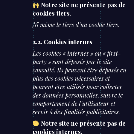
Notre site ne présente pas de
cookies tiers
.
Ni même le tiers d’un cookie tiers
.
2.2. Cookies internes
Les cookies « internes » ou « first-
party » sont déposés par le site
consulté. Ils peuvent être déposés en
plus des cookies nécessaires et
peuvent être utilisés pour collecter
des données personnelles, suivre le
comportement de l’utilisateur et
servir à des finalités publicitaires.
Notre site ne présente pas de
cookies internes
.