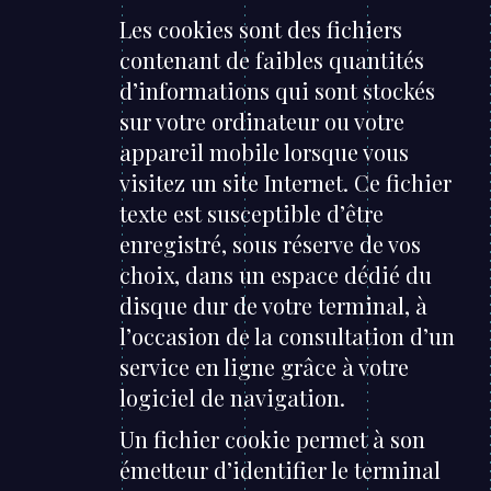
Les cookies sont des fichiers
contenant de faibles quantités
d’informations qui sont stockés
sur votre ordinateur ou votre
appareil mobile lorsque vous
visitez un site Internet. Ce fichier
texte est susceptible d’être
enregistré, sous réserve de vos
choix, dans un espace dédié du
disque dur de votre terminal, à
l’occasion de la consultation d’un
service en ligne grâce à votre
logiciel de navigation.
Un fichier cookie permet à son
émetteur d’identifier le terminal