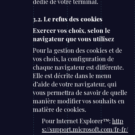
dédié de votre terminal.
3.2. Le refus des cookies
Exercer vos choix, selon le
navigateur que vous utilisez
Pour la gestion des cookies et de
vos choix, la configuration de
chaque navigateur est différente.
Elle est décrite dans le menu
d’aide de votre navigateur, qui
vous permettra de savoir de quelle
manière modifier vos souhaits en
matière de cookies.
Pour Internet Explorer™:
http
s://support.microsoft.com/fr-fr/