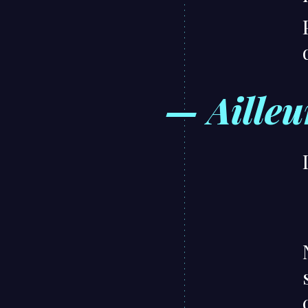
— Ailleu