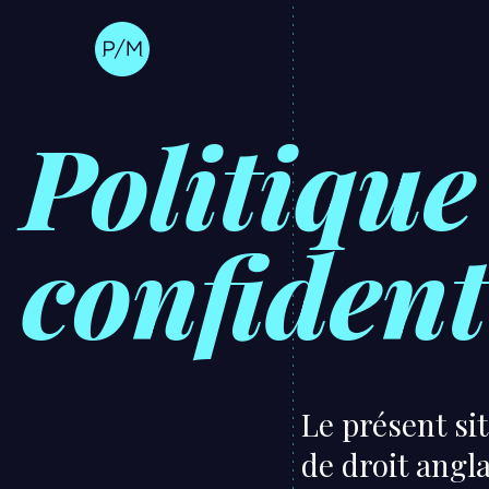
Politique
confident
Le présent sit
de droit angl