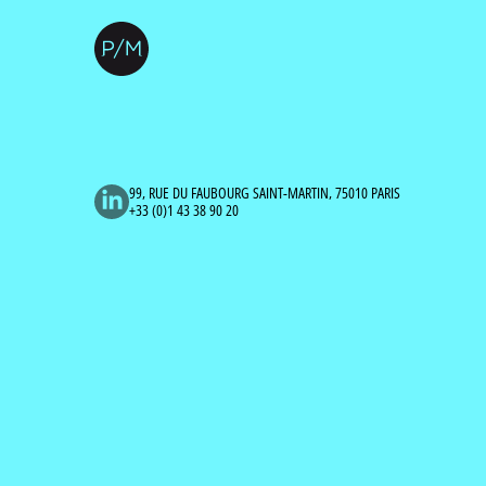
99, RUE DU FAUBOURG SAINT-MARTIN, 75010 PARIS
+33 (0)1 43 38 90 20