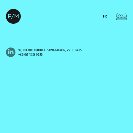
FR
99, RUE DU FAUBOURG SAINT-MARTIN, 75010 PARIS
+33 (0)1 43 38 90 20