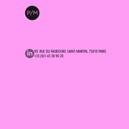
99, RUE DU FAUBOURG SAINT-MARTIN, 75010 PARIS
+33 (0)1 43 38 90 20