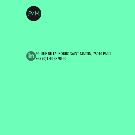
99, RUE DU FAUBOURG SAINT-MARTIN, 75010 PARIS
+33 (0)1 43 38 90 20