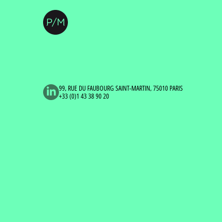
99, RUE DU FAUBOURG SAINT-MARTIN, 75010 PARIS
+33 (0)1 43 38 90 20